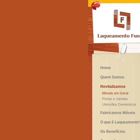
Home
Quem Somos
Revitalizamos
Móveis em Geral
Portas e Janelas
Utensílios Domésticos
Fabricamos Móveis
O que é Laqueamento
Os Benefícios